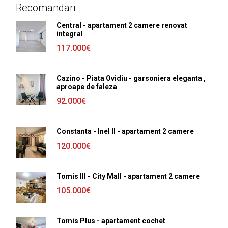
Recomandari
Central - apartament 2 camere renovat
integral
117.000€
Cazino - Piata Ovidiu - garsoniera eleganta ,
aproape de faleza
92.000€
Constanta - Inel II - apartament 2 camere
120.000€
Tomis III - City Mall - apartament 2 camere
105.000€
Tomis Plus - apartament cochet