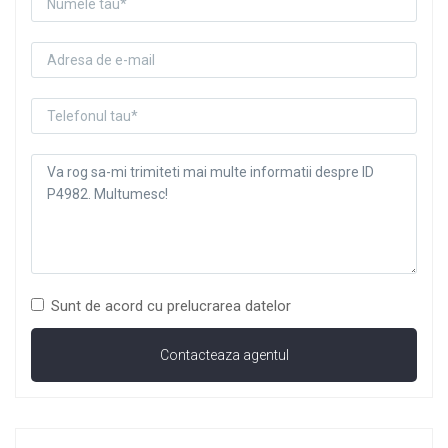
Sunt de acord cu prelucrarea datelor