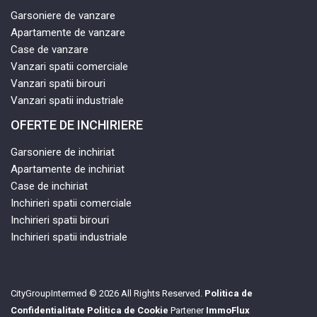
Garsoniere de vanzare
Apartamente de vanzare
Case de vanzare
Vanzari spatii comerciale
Vanzari spatii birouri
Vanzari spatii industriale
OFERTE DE INCHIRIERE
Garsoniere de inchiriat
Apartamente de inchiriat
Case de inchiriat
Inchirieri spatii comerciale
Inchirieri spatii birouri
Inchirieri spatii industriale
CityGroupIntermed © 2026 All Rights Reserved.
Politica de
Confidentialitate
Politica de Cookie
Partener
ImmoFlux